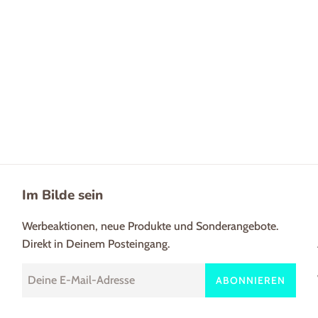
Im Bilde sein
Werbeaktionen, neue Produkte und Sonderangebote.
Direkt in Deinem Posteingang.
ABONNIEREN