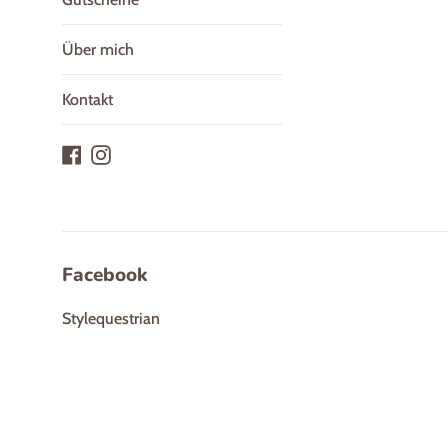
Über mich
Kontakt
Facebook
Instagram
Facebook
Stylequestrian