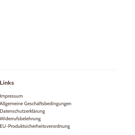
Links
Impressum
Allgemeine Geschäftsbedingungen
Datenschutzerklärung
Widerrufsbelehrung
EU-Produktsicherheitsverordnung