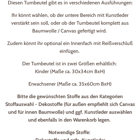
Diesen Turnbeutel gibt es in verschiedenen Ausführungen:
Ihr könnt wählen, ob der untere Bereich mit Kunstleder
verstärkt sein soll, oder ob der Turnbeutel komplett aus
Baumwolle / Canvas gefertigt wird.
Zudem könnt ihr optional ein Innenfach mit Reißverschluß
einfügen.
Der Turnbeutel ist in zwei Größen erhältlich:
Kinder (Maße ca. 30x34cm BxH)
Erwachsener (Maße ca. 35x60cm BxH)
Bitte die gewünschten Stoffe aus den Kategorien
Stoffauswahl - Dekostoffe (für außen empfiehlt sich Canvas
und für innen Baumwolle) und ggf. Kunstleder auswählen
und ebenfalls in den Warenkorb legen.
Notwendige Stoffe: