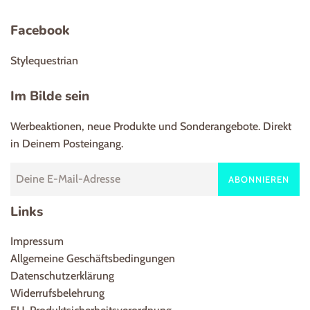
Facebook
Stylequestrian
Im Bilde sein
Werbeaktionen, neue Produkte und Sonderangebote. Direkt
in Deinem Posteingang.
ABONNIEREN
Links
Impressum
Allgemeine Geschäftsbedingungen
Datenschutzerklärung
Widerrufsbelehrung