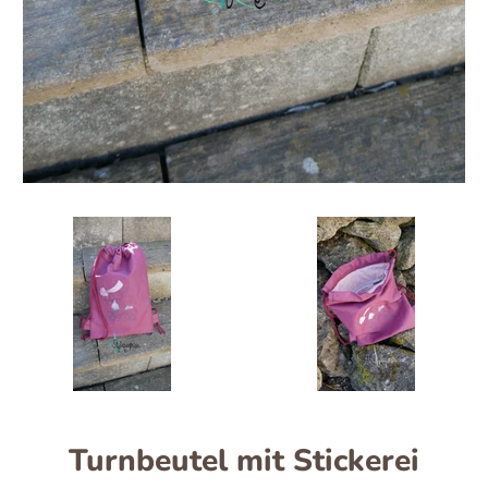
Turnbeutel mit Stickerei