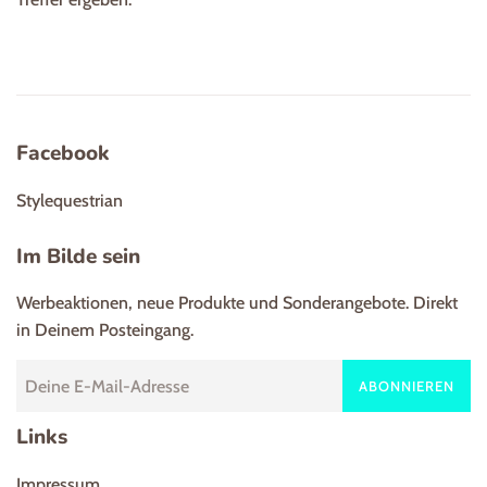
Facebook
Stylequestrian
Im Bilde sein
Werbeaktionen, neue Produkte und Sonderangebote. Direkt
in Deinem Posteingang.
ABONNIEREN
Links
Impressum