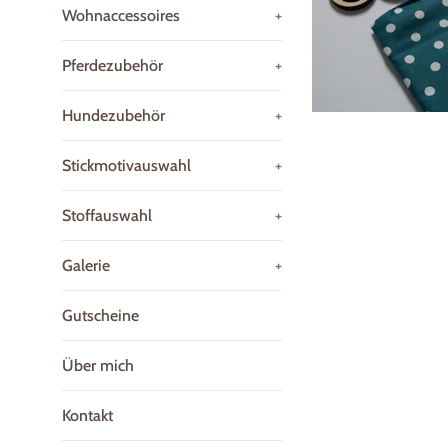
Wohnaccessoires
+
Pferdezubehör
+
Hundezubehör
+
Stickmotivauswahl
+
Stoffauswahl
+
Galerie
+
Gutscheine
Über mich
Kontakt