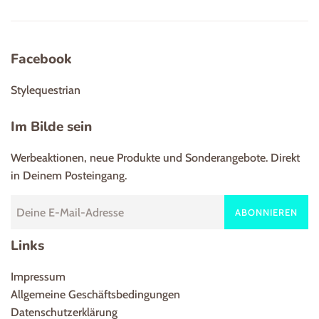
Facebook
Stylequestrian
Im Bilde sein
Werbeaktionen, neue Produkte und Sonderangebote. Direkt
in Deinem Posteingang.
ABONNIEREN
Links
Impressum
Allgemeine Geschäftsbedingungen
Datenschutzerklärung