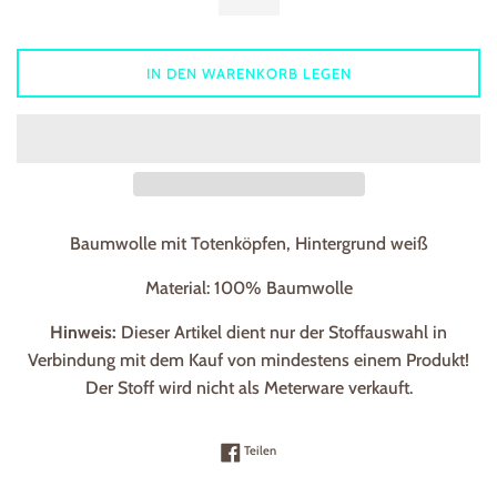
IN DEN WARENKORB LEGEN
Baumwolle mit Totenköpfen, Hintergrund weiß
Material: 100% Baumwolle
Hinweis:
Dieser Artikel dient nur der Stoffauswahl in
Verbindung mit dem Kauf von mindestens einem Produkt!
Der Stoff wird nicht als Meterware verkauft.
Auf Facebook teilen
Teilen