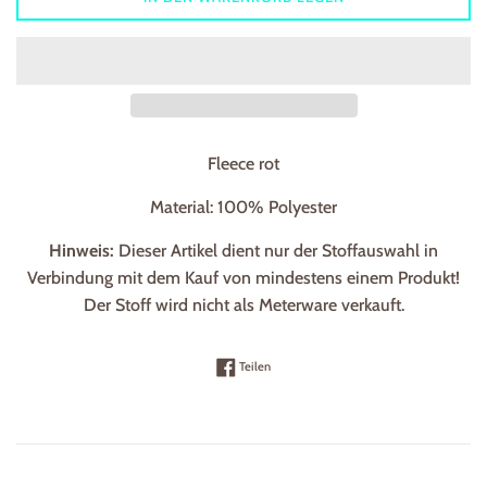
Fleece rot
Material: 100% Polyester
Hinweis:
Dieser Artikel dient nur der Stoffauswahl in
Verbindung mit dem Kauf von mindestens einem Produkt!
Der Stoff wird nicht als Meterware verkauft.
Auf Facebook teilen
Teilen