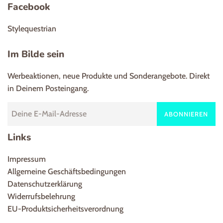
Facebook
Stylequestrian
Im Bilde sein
Werbeaktionen, neue Produkte und Sonderangebote. Direkt
in Deinem Posteingang.
ABONNIEREN
Links
Impressum
Allgemeine Geschäftsbedingungen
Datenschutzerklärung
Widerrufsbelehrung
EU-Produktsicherheitsverordnung