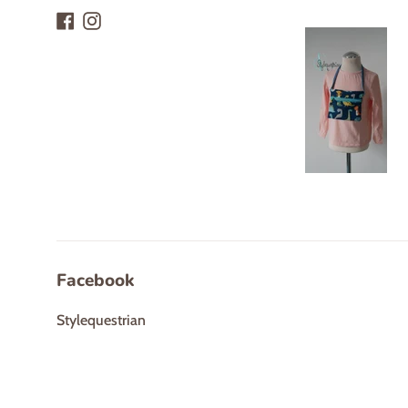
Facebook
Instagram
Facebook
Stylequestrian