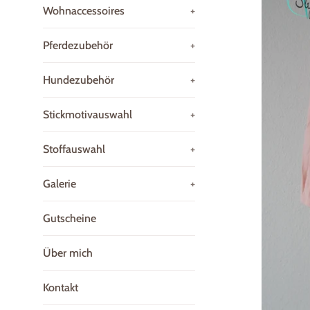
Wohnaccessoires
+
Pferdezubehör
+
Hundezubehör
+
Stickmotivauswahl
+
Stoffauswahl
+
Galerie
+
Gutscheine
Über mich
Kontakt