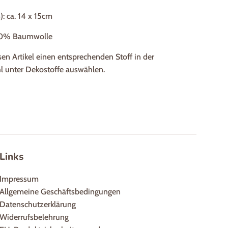
: ca. 14 x 15cm
100% Baumwolle
esen Artikel einen entsprechenden Stoff in der
l unter Dekostoffe auswählen.
ebook teilen
Links
Impressum
Allgemeine Geschäftsbedingungen
Datenschutzerklärung
Widerrufsbelehrung