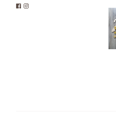
Facebook
Instagram