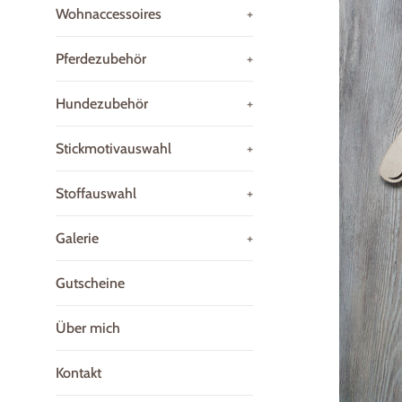
Wohnaccessoires
+
Pferdezubehör
+
Hundezubehör
+
Stickmotivauswahl
+
Stoffauswahl
+
Galerie
+
Gutscheine
Über mich
Kontakt