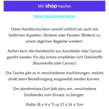
Weitere Bezahlmöglichkeiten
Diese Handtasche kann sowohl schlicht als auch mit
farblichen Aspekten, Stickerei oder Panelen (Bildern) zu
einem täglichen Begleiter werden!
Außen kann die Handtasche aus Kunstleder oder Canvas
genäht werden. Für das Innere empfehlen sich Dekostoffe
(Baumwolle oder Canvas).
Die Tasche gibt es in verschiedenen Ausführungen, welche
direkt beim Bestellvorgang ausgewählt werden können.
Der abnehmbare Gurt lädt dazu ein, verschiedene
Gurtbänder zum Einsatz zu bringen.
Maße: (B x H x T) ca 37 x 24 x 7cm