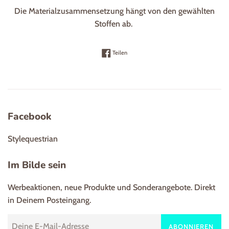
Die Materialzusammensetzung hängt von den gewählten
Stoffen ab.
Auf Facebook teilen
Teilen
Facebook
Stylequestrian
Im Bilde sein
Werbeaktionen, neue Produkte und Sonderangebote. Direkt
in Deinem Posteingang.
ABONNIEREN