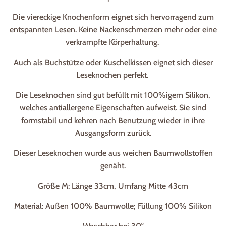
Die viereckige Knochenform eignet sich hervorragend zum
entspannten Lesen. Keine Nackenschmerzen mehr oder eine
verkrampfte Körperhaltung.
Auch als Buchstütze oder Kuschelkissen eignet sich dieser
Leseknochen perfekt.
Die Leseknochen sind gut befüllt mit 100%igem Silikon,
welches antiallergene Eigenschaften aufweist. Sie sind
formstabil und kehren nach Benutzung wieder in ihre
Ausgangsform zurück.
Dieser Leseknochen wurde aus weichen Baumwollstoffen
genäht.
Größe M: Länge 33cm, Umfang Mitte 43cm
Material: Außen 100% Baumwolle; Füllung 100% Silikon