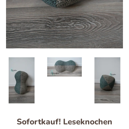
Sofortkauf! Leseknochen