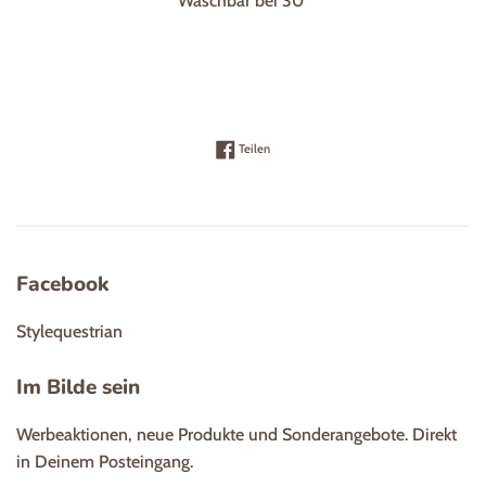
Waschbar bei 30°
Auf Facebook teilen
Teilen
Facebook
Stylequestrian
Im Bilde sein
Werbeaktionen, neue Produkte und Sonderangebote. Direkt
in Deinem Posteingang.