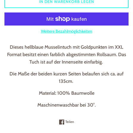
IN DEN WARENKORB LEGEN
Weitere Bezahlmöglichkeiten
Dieses hellblaue Musselintuch mit Goldpunkten im XXL
Format besitzt einen farblich abgestimmten Rollsaum. Das
Tuch ist auf der Innenseite einfarbig.
Die Maße der beiden kurzen Seiten belaufen sich ca. auf
135cm.
Material: 100% Baumwolle
Maschinenwaschbar bei 30°.
Auf Facebook teilen
Teilen