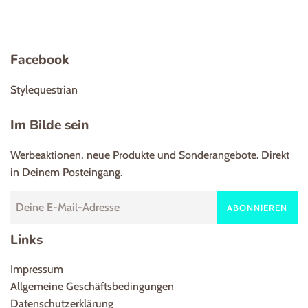
Facebook
Stylequestrian
Im Bilde sein
Werbeaktionen, neue Produkte und Sonderangebote. Direkt
in Deinem Posteingang.
ABONNIEREN
Links
Impressum
Allgemeine Geschäftsbedingungen
Datenschutzerklärung