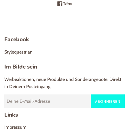
Auf Facebook teilen
Teilen
Facebook
Stylequestrian
Im Bilde sein
Werbeaktionen, neue Produkte und Sonderangebote. Direkt
in Deinem Posteingang.
ABONNIEREN
Links
Impressum