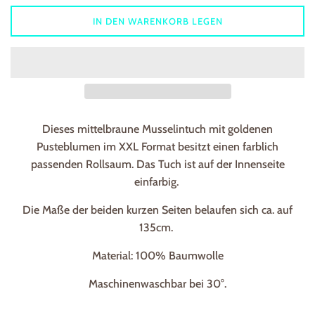
IN DEN WARENKORB LEGEN
Dieses mittelbraune Musselintuch mit goldenen
Pusteblumen im XXL Format besitzt einen farblich
passenden Rollsaum. Das Tuch ist auf der Innenseite
einfarbig.
Die Maße der beiden kurzen Seiten belaufen sich ca. auf
135cm.
Material: 100% Baumwolle
Maschinenwaschbar bei 30°.