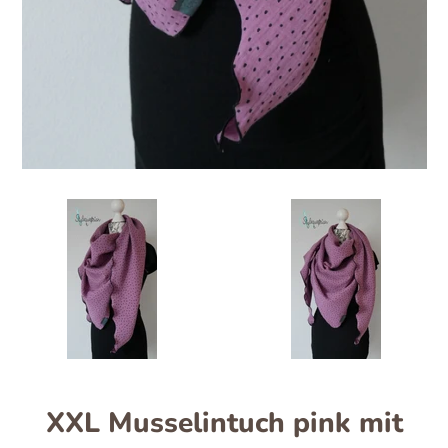
XXL Musselintuch pink mit