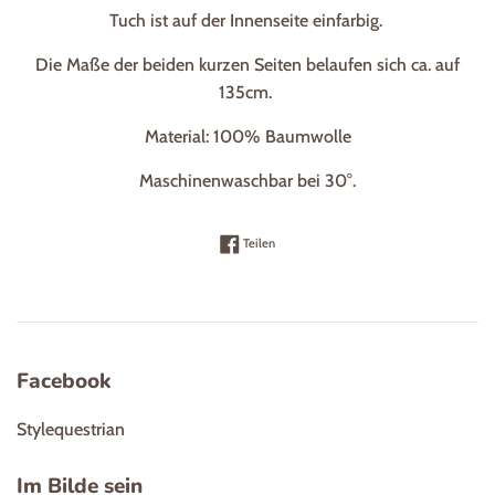
Tuch ist auf der Innenseite einfarbig.
Die Maße der beiden kurzen Seiten belaufen sich ca. auf
135cm.
Material: 100% Baumwolle
Maschinenwaschbar bei 30°.
Auf Facebook teilen
Teilen
Facebook
Stylequestrian
Im Bilde sein